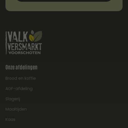
Onze afdelingen
Brood en koffie
AGF-afdeling
Slagerij
Maaltijden
Kaas