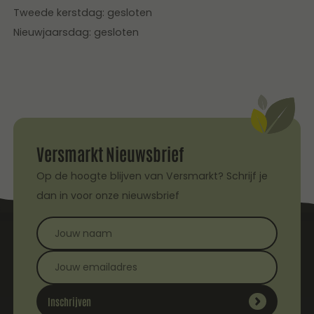
Tweede kerstdag: gesloten
Nieuwjaarsdag: gesloten
Versmarkt Nieuwsbrief
Op de hoogte blijven van Versmarkt? Schrijf je
dan in voor onze nieuwsbrief
Inschrijven