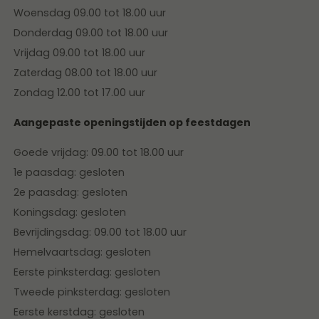
Woensdag 09.00 tot 18.00 uur
Donderdag 09.00 tot 18.00 uur
Vrijdag 09.00 tot 18.00 uur
Zaterdag 08.00 tot 18.00 uur
Zondag 12.00 tot 17.00 uur
Aangepaste openingstijden op feestdagen
Goede vrijdag: 09.00 tot 18.00 uur
1e paasdag: gesloten
2e paasdag: gesloten
Koningsdag: gesloten
Bevrijdingsdag: 09.00 tot 18.00 uur
Hemelvaartsdag: gesloten
Eerste pinksterdag: gesloten
Tweede pinksterdag: gesloten
Eerste kerstdag: gesloten