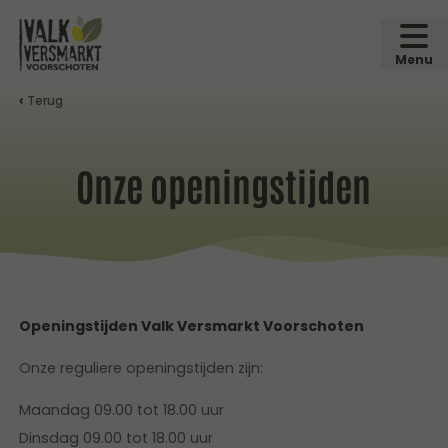
Menu
Terug
Onze openingstijden
Openingstijden Valk Versmarkt Voorschoten
Onze reguliere openingstijden zijn:
Maandag 09.00 tot 18.00 uur
Dinsdag 09.00 tot 18.00 uur