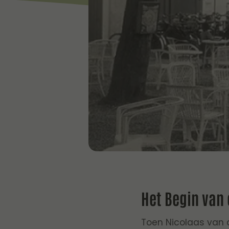
Het Begin van
Toen Nicolaas van d