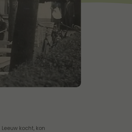
n Leeuw kocht, kon